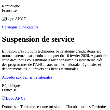
République
Française
Catalogue d'indicateurs
Suspension de service
En raison d’évolutions techniques, le catalogue d’indicateurs est
momentanément suspendu à compter du 10 février 2026. A partir de
cette date, nous vous invitons à aller consulter les indicateurs clés
des programmes de l’ANCT aux mailles nationale, régionales et
départementales, au travers des fiches territoriales.
Accéder aux Fiches Territoriales
République
Française
Données et Territoires est une mission de l'Incubateur des Territoires