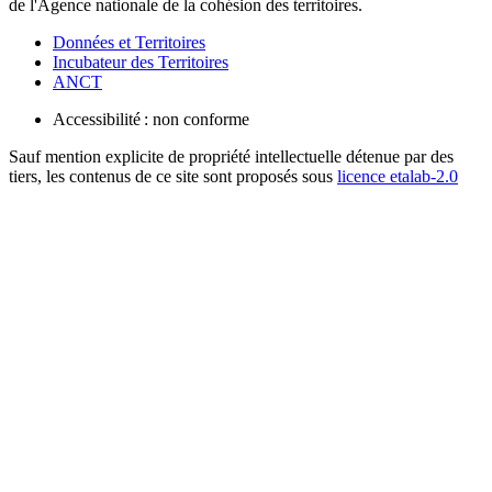
de l'Agence nationale de la cohésion des territoires.
Données et Territoires
Incubateur des Territoires
ANCT
Accessibilité : non conforme
Sauf mention explicite de propriété intellectuelle détenue par des
tiers, les contenus de ce site sont proposés sous
licence etalab-2.0