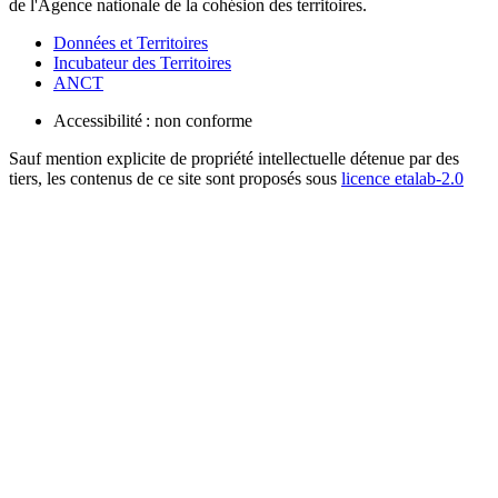
de l'Agence nationale de la cohésion des territoires.
Données et Territoires
Incubateur des Territoires
ANCT
Accessibilité : non conforme
Sauf mention explicite de propriété intellectuelle détenue par des
tiers, les contenus de ce site sont proposés sous
licence etalab-2.0