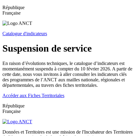
République
Française
Catalogue d'indicateurs
Suspension de service
En raison d’évolutions techniques, le catalogue d’indicateurs est
momentanément suspendu à compter du 10 février 2026. A partir de
cette date, nous vous invitons à aller consulter les indicateurs clés
des programmes de l’ANCT aux mailles nationale, régionales et
départementales, au travers des fiches territoriales.
Accéder aux Fiches Territoriales
République
Française
Données et Territoires est une mission de l'Incubateur des Territoires